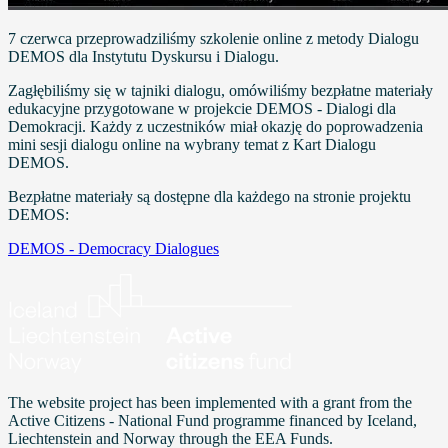
7 czerwca przeprowadziliśmy szkolenie online z metody Dialogu
DEMOS dla Instytutu Dyskursu i Dialogu.
Zagłębiliśmy się w tajniki dialogu, omówiliśmy bezpłatne materiały
edukacyjne przygotowane w projekcie DEMOS - Dialogi dla
Demokracji. Każdy z uczestników miał okazję do poprowadzenia
mini sesji dialogu online na wybrany temat z Kart Dialogu
DEMOS.
Bezpłatne materiały są dostępne dla każdego na stronie projektu
DEMOS:
DEMOS - Democracy Dialogues
The website project has been implemented with a grant from the
Active Citizens - National Fund programme financed by Iceland,
Liechtenstein and Norway through the EEA Funds.